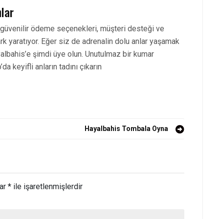
nlar
güvenilir ödeme seçenekleri, müşteri desteği ve
k yaratıyor. Eğer siz de adrenalin dolu anlar yaşamak
albahis’e şimdi üye olun. Unutulmaz bir kumar
a keyifli anların tadını çıkarın
Hayalbahis Tombala Oyna
lar
*
ile işaretlenmişlerdir