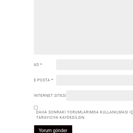
AD
*
E-POSTA
*
İNTERNET SITESI
DAHA SONRAKI YORUMLARIMDA KULLANILMASI IÇI
TARAYICIYA KAYDEDILSIN.