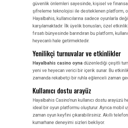
güvenlik önlemleri sayesinde, kişisel ve finansal
şifreleme teknolojisi ile desteklenen platform, o
Hayalbahis, kullanıcılarına sadece oyunlarla de
karşılamaktadır. İlk üyelik bonusları, özel etkinl
fırsatı bünyesinde barındıran bu platform, kulla
heyecanlı hale getirmektedir.
Yenilikçi turnuvalar ve etkinlikler
Hayalbahis casino oyna
düzenlediği çeşitli tur
yeni ve heyecan verici bir içerik sunar. Bu etkin
zamanda rekabetçi bir ruhla eğlenceli zaman geçi
Kullanıcı dostu arayüz
Hayalbahis Casino’nun kullanıcı dostu arayüzü h
ideal bir oyun platformu oluşturur. Ayrıca mobil
zaman oyun keyfini çıkarabilirsiniz. Akıllı telefo
kumarhane deneyimi sizleri bekliyor.