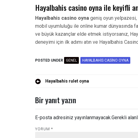
Hayalbahis casino oyna ile keyifli a
Hayalbahis casino oyna
geniş oyun yelpazesi, 
mobil uyumluluğu ile online kumar dünyasında far
ve büyük kazançlar elde etmek istiyorsanız, Hay
deneyimi için ilk adımı atın ve Hayalbahis Casino’d
POSTED UNDER
GENEL
HAYALBAHIS CASINO OYNA
Yazı
Hayalbahis rulet oyna
gezinmesi
Bir yanıt yazın
E-posta adresiniz yayınlanmayacak.
Gerekli alan
YORUM
*