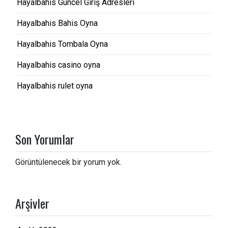
Hayalbahis Güncel Giriş Adresleri
Hayalbahis Bahis Oyna
Hayalbahis Tombala Oyna
Hayalbahis casino oyna
Hayalbahis rulet oyna
Son Yorumlar
Görüntülenecek bir yorum yok.
Arşivler