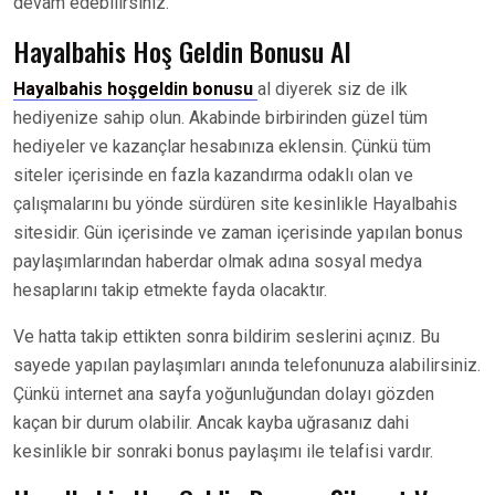
devam edebilirsiniz.
Hayalbahis Hoş Geldin Bonusu Al
Hayalbahis
hoşgeldin bonusu
al diyerek siz de ilk
hediyenize sahip olun. Akabinde birbirinden güzel tüm
hediyeler ve kazançlar hesabınıza eklensin. Çünkü tüm
siteler içerisinde en fazla kazandırma odaklı olan ve
çalışmalarını bu yönde sürdüren site kesinlikle Hayalbahis
sitesidir. Gün içerisinde ve zaman içerisinde yapılan bonus
paylaşımlarından haberdar olmak adına sosyal medya
hesaplarını takip etmekte fayda olacaktır.
Ve hatta takip ettikten sonra bildirim seslerini açınız. Bu
sayede yapılan paylaşımları anında telefonunuza alabilirsiniz.
Çünkü internet ana sayfa yoğunluğundan dolayı gözden
kaçan bir durum olabilir. Ancak kayba uğrasanız dahi
kesinlikle bir sonraki bonus paylaşımı ile telafisi vardır.