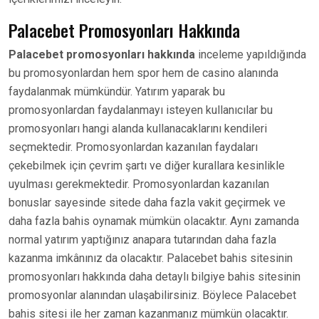
Palacebet Promosyonları Hakkında
Palacebet promosyonları hakkında
inceleme yapıldığında
bu promosyonlardan hem spor hem de casino alanında
faydalanmak mümkündür. Yatırım yaparak bu
promosyonlardan faydalanmayı isteyen kullanıcılar bu
promosyonları hangi alanda kullanacaklarını kendileri
seçmektedir. Promosyonlardan kazanılan faydaları
çekebilmek için çevrim şartı ve diğer kurallara kesinlikle
uyulması gerekmektedir. Promosyonlardan kazanılan
bonuslar sayesinde sitede daha fazla vakit geçirmek ve
daha fazla bahis oynamak mümkün olacaktır. Aynı zamanda
normal yatırım yaptığınız anapara tutarından daha fazla
kazanma imkânınız da olacaktır. Palacebet bahis sitesinin
promosyonları hakkında daha detaylı bilgiye bahis sitesinin
promosyonlar alanından ulaşabilirsiniz. Böylece Palacebet
bahis sitesi ile her zaman kazanmanız mümkün olacaktır.