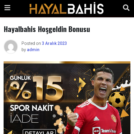
Skip
to
content
Hayalbahis Hoşgeldin Bonusu
Posted on
3 Aralık 2023
by
admin