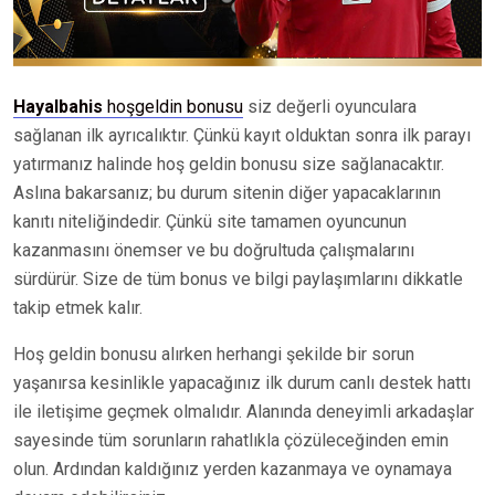
Hayalbahis
hoşgeldin bonusu
siz değerli oyunculara
sağlanan ilk ayrıcalıktır. Çünkü kayıt olduktan sonra ilk parayı
yatırmanız halinde hoş geldin bonusu size sağlanacaktır.
Aslına bakarsanız; bu durum sitenin diğer yapacaklarının
kanıtı niteliğindedir. Çünkü site tamamen oyuncunun
kazanmasını önemser ve bu doğrultuda çalışmalarını
sürdürür. Size de tüm bonus ve bilgi paylaşımlarını dikkatle
takip etmek kalır.
Hoş geldin bonusu alırken herhangi şekilde bir sorun
yaşanırsa kesinlikle yapacağınız ilk durum canlı destek hattı
ile iletişime geçmek olmalıdır. Alanında deneyimli arkadaşlar
sayesinde tüm sorunların rahatlıkla çözüleceğinden emin
olun. Ardından kaldığınız yerden kazanmaya ve oynamaya