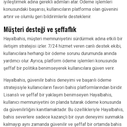
iyileştirmek adına gerekli adımları atar. Ödeme işlemleri
konusundaki başarısı, kullanıcıların platforma olan güvenini
artırır ve olumlu geri bildirimlerle desteklenir.
Müşteri desteği ve şeffaflık
Hayalbahis, müşteri memnuniyetini sürdürmek adına etkili bir
iletişim stratejisi izler. 7/24 hizmet veren canlı destek ekibi,
kullanıcılara herhangi bir ödeme sorunu durumunda anında
yardımcı olur. Ayrıca, platform ödeme işlemleri konusunda
şeffaf bir politika benimseyerek kullanıcılara güven verir.
Hayalbahis, güvenilir bahis deneyimi ve başarılı ödeme
stratejisiyle kullanıcıların favori bahis platformlarından biridir.
Lisanslı ve şeffaf bir yaklaşım benimseyen Hayalbahis,
kullanıcı memnuniyetini ön planda tutarak ödeme konusunda
da güvenilirliğini kanıtlamaktadır. Bu özellikleriyle Hayalbahis,
bahis severlere sadece kazançlı bir oyun deneyimi sunmakla
kalmayıp aynı zamanda güvenilir ve şeffaf bir ortamda bahis