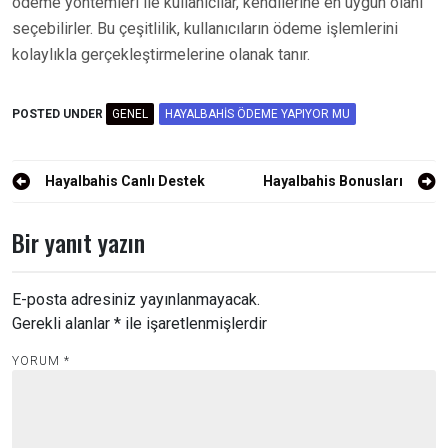
ödeme yöntemleri ile kullanıcılar, kendilerine en uygun olanı
seçebilirler. Bu çeşitlilik, kullanıcıların ödeme işlemlerini
kolaylıkla gerçekleştirmelerine olanak tanır.
POSTED UNDER
GENEL
HAYALBAHIS ÖDEME YAPIYOR MU
Yazı
Hayalbahis Canlı Destek
Hayalbahis Bonusları
gezinmesi
Bir yanıt yazın
E-posta adresiniz yayınlanmayacak.
Gerekli alanlar
*
ile işaretlenmişlerdir
YORUM
*