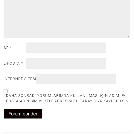
AD
*
E-POSTA
*
İNTERNET SITESI
DAHA SONRAKI YORUMLARIMDA KULLANILMASI IÇIN ADIM, E-
POSTA ADRESIM VE SITE ADRESIM BU TARAYICIYA KAYDEDILSIN.